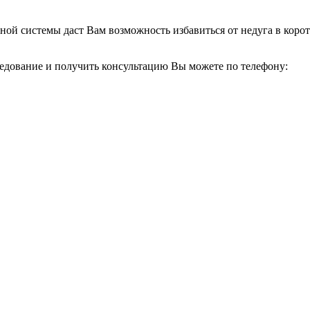
ой системы даст Вам возможность избавиться от недуга в коротк
ледование и получить консультацию Вы можете по телефону: