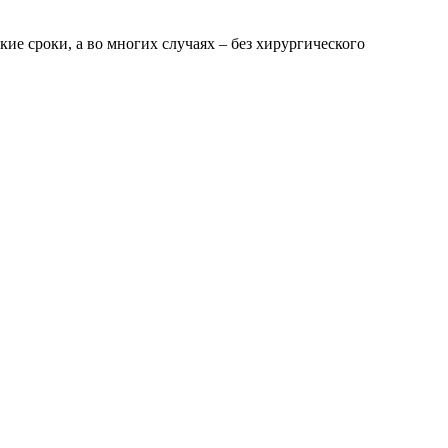
ие сроки, а во многих случаях – без хирургического