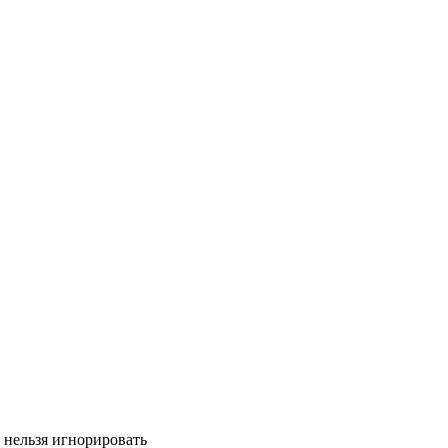
 нельзя игнорировать