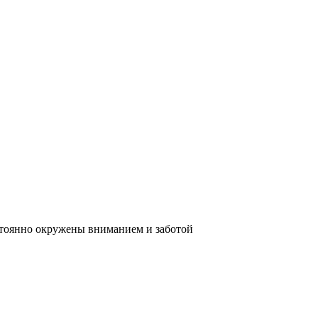
стоянно окружены вниманием и заботой