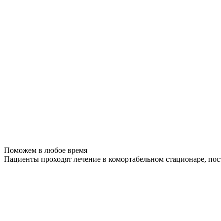
Поможем в любое время
Пациенты проходят лечение в комортабельном стационаре, по