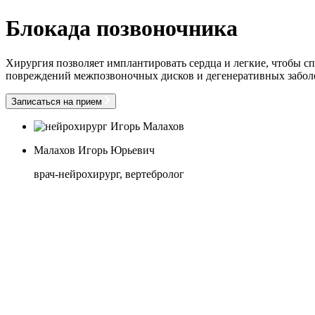
Блокада позвоночника
Хирургия позволяет имплантировать сердца и легкие, чтобы с
повреждений межпозвоночных дисков и дегенеративных забол
Записаться на прием
Малахов Игорь Юрьевич
врач-нейрохирург, вертебролог