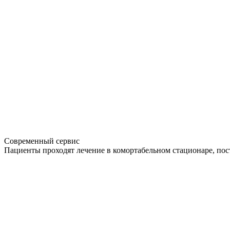
Современный сервис
Пациенты проходят лечение в комортабельном стационаре, по