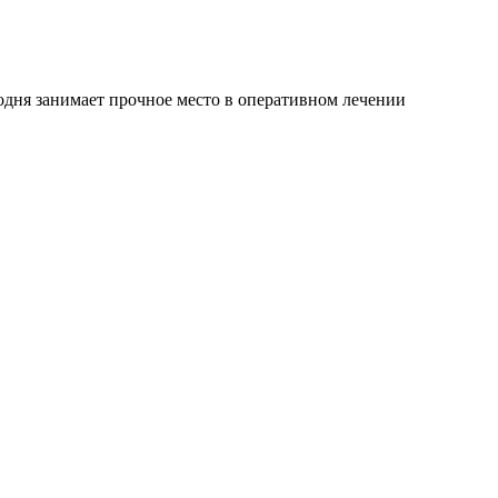
одня занимает прочное место в оперативном лечении