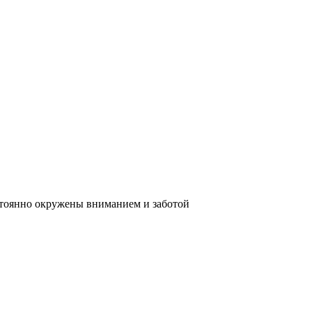
стоянно окружены вниманием и заботой