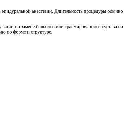
 эпидуральной анестезии. Длительность процедуры обычно
пуляции по замене больного или травмированного сустава на
ю по форме и структуре.