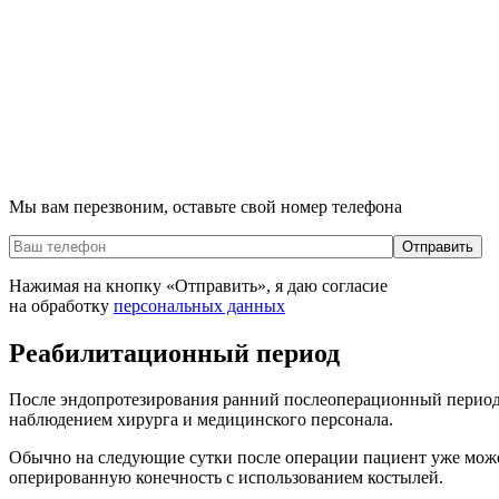
Мы вам перезвоним, оставьте свой номер телефона
Нажимая на кнопку «Отправить», я даю согласие
на обработку
персональных данных
Реабилитационный период
После эндопротезирования ранний послеоперационный период 
наблюдением хирурга и медицинского персонала.
Обычно на следующие сутки после операции пациент уже может 
оперированную конечность с использованием костылей.