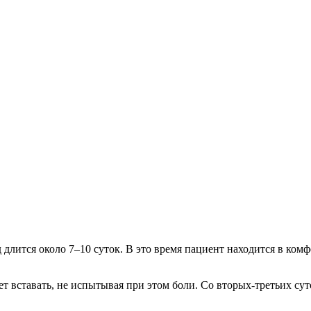
длится около 7–10 суток. В это время пациент находится в ко
вставать, не испытывая при этом боли. Со вторых-третьих суто