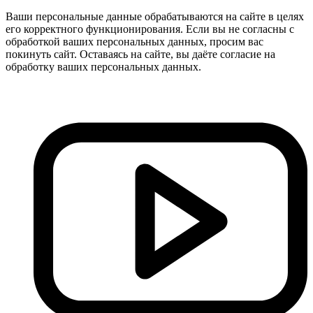
Ваши персональные данные обрабатываются на сайте в целях
его корректного функционирования. Если вы не согласны с
обработкой ваших персональных данных, просим вас
покинуть сайт. Оставаясь на сайте, вы даёте согласие на
обработку ваших персональных данных.