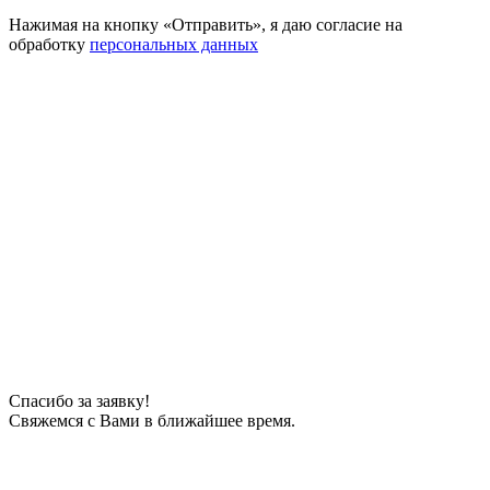
Нажимая на кнопку «Отправить», я даю согласие на
обработку
персональных данных
Спасибо за заявку!
Свяжемся с Вами в ближайшее время.