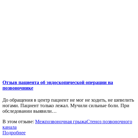
Отзыв пациента об эндоскопической операции на
позвоночнике
До обращения в центр пациент не мог не ходить, не шевелить
ногами. Пациент только лежал. Мучили сильные боли. При
обследовании выявили…
В этом отзыве:
Межпозвоночная грыжа
Стеноз позвоночного
канала
Подробнее