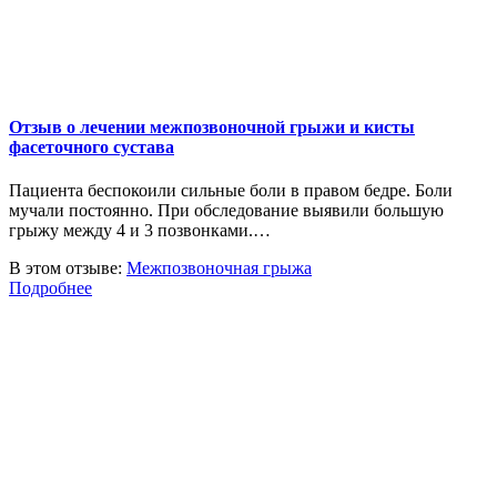
Отзыв о лечении межпозвоночной грыжи и кисты
фасеточного сустава
Пациента беспокоили сильные боли в правом бедре. Боли
мучали постоянно. При обследование выявили большую
грыжу между 4 и 3 позвонками.…
В этом отзыве:
Межпозвоночная грыжа
Подробнее