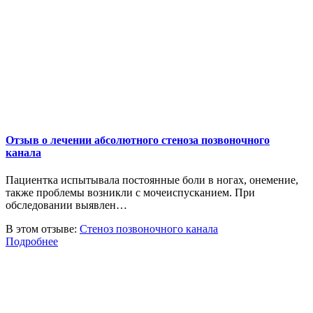
Отзыв о лечении абсолютного стеноза позвоночного
канала
Пациентка испытывала постоянные боли в ногах, онемение,
также проблемы возникли с мочеиспусканием. При
обследовании выявлен…
В этом отзыве:
Стеноз позвоночного канала
Подробнее