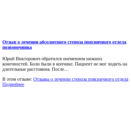
Отзыв о лечении абсолютного стеноза поясничного отдела
позвоночника
Юрий Викторович обратился онемением нижних
конечностей. Боли были в копчике. Пациент не мог ходить на
длительные расстояния. После…
В этом отзыве:
Отзывы о лечении стеноза поясничного отдела
Подробнее