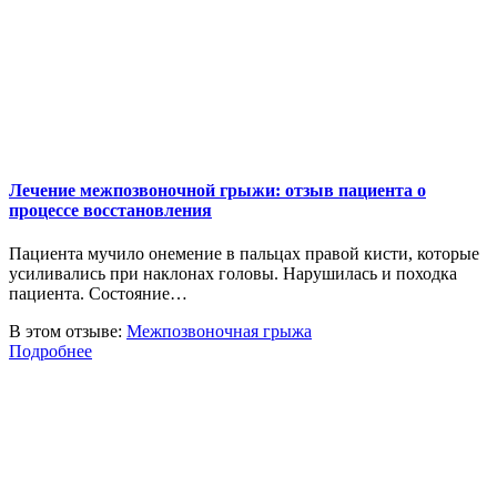
Лечение межпозвоночной грыжи: отзыв пациента о
процессе восстановления
Пациента мучило онемение в пальцах правой кисти, которые
усиливались при наклонах головы. Нарушилась и походка
пациента. Состояние…
В этом отзыве:
Межпозвоночная грыжа
Подробнее