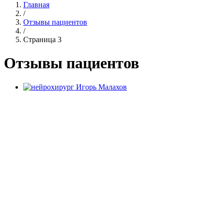
Главная
/
Отзывы пациентов
/
Страница 3
Отзывы пациентов