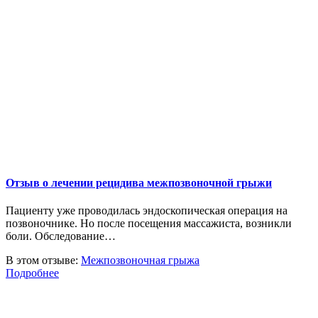
Отзыв о лечении рецидива межпозвоночной грыжи
Пациенту уже проводилась эндоскопическая операция на
позвоночнике. Но после посещения массажиста, возникли
боли. Обследование…
В этом отзыве:
Межпозвоночная грыжа
Подробнее