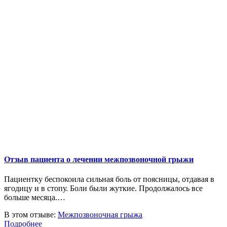
Отзыв пациента о лечении межпозвоночной грыжи
Пациентку беспокоила сильная боль от поясницы, отдавая в
ягодицу и в стопу. Боли были жуткие. Продолжалось все
больше месяца.…
В этом отзыве:
Межпозвоночная грыжа
Подробнее