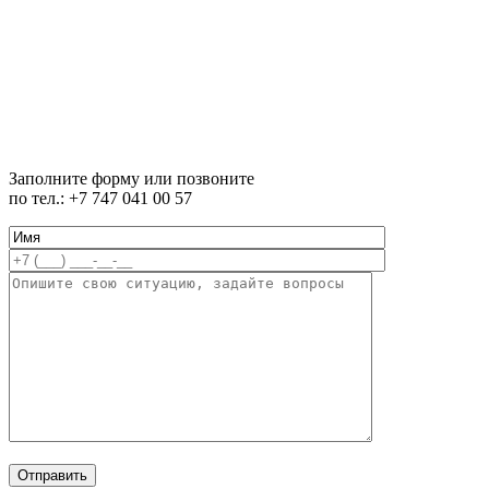
Заполните форму или позвоните
по тел.: +7 747 041 00 57