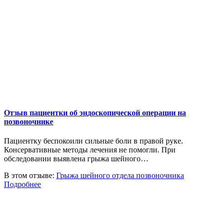
Отзыв пациентки об эндоскопической операции на
позвоночнике
Пациентку беспокоили сильные боли в правой руке.
Консервативные методы лечения не помогли. При
обследовании выявлена грыжа шейного…
В этом отзыве:
Грыжа шейного отдела позвоночника
Подробнее