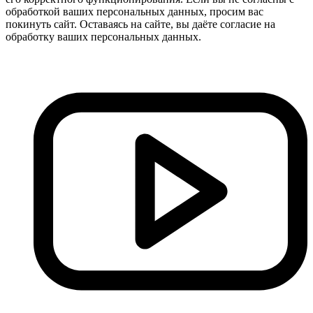
обработкой ваших персональных данных, просим вас
покинуть сайт. Оставаясь на сайте, вы даёте согласие на
обработку ваших персональных данных.