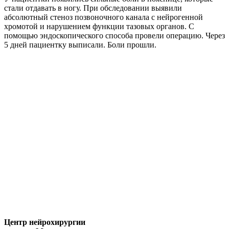
стали отдавать в ногу. При обследовании выявили
абсолютный стеноз позвоночного канала с нейрогенной
хромотой и нарушением функции тазовых органов. С
помощью эндоскопического способа провели операцию. Через
5 дней пациентку выписали. Боли прошли.
Центр нейрохирургии