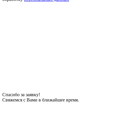
Спасибо за заявку!
Свяжемся с Вами в ближайшее время.