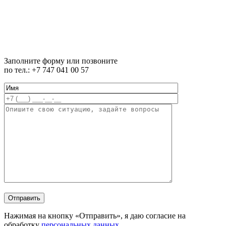
Заполните форму или позвоните
по тел.: +7 747 041 00 57
Нажимая на кнопку «Отправить», я даю согласие на
обработку
персональных данных